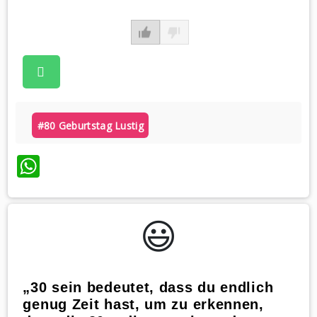
#80 Geburtstag Lustig
WhatsApp
😃️
„30 sein bedeutet, dass du endlich
genug Zeit hast, um zu erkennen,