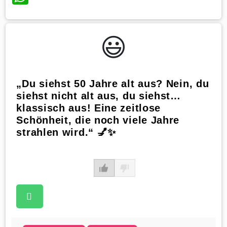
😃️
„Du siehst 50 Jahre alt aus? Nein, du
siehst nicht alt aus, du siehst…
klassisch aus! Eine zeitlose
Schönheit, die noch viele Jahre
strahlen wird.“ 💅✨