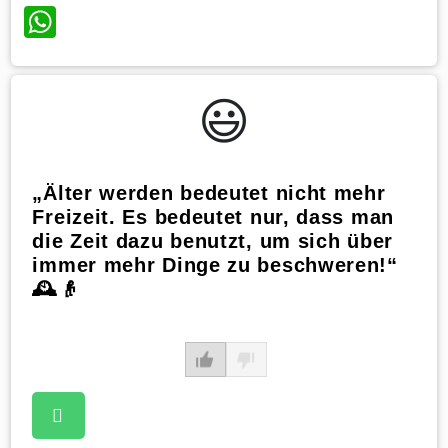
WhatsApp
😃️
„Älter werden bedeutet nicht mehr
Freizeit. Es bedeutet nur, dass man
die Zeit dazu benutzt, um sich über
immer mehr Dinge zu beschweren!“
🕰️👴