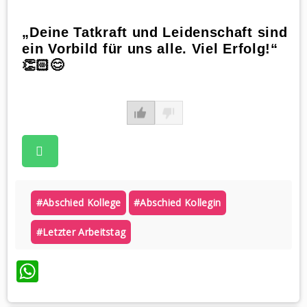
„Deine Tatkraft und Leidenschaft sind
ein Vorbild für uns alle. Viel Erfolg!“
👏🏻😊
#abschied Kollege
#abschied Kollegin
#letzter Arbeitstag
WhatsApp