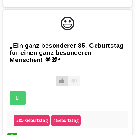
😃️
„Ein ganz besonderer 85. Geburtstag
für einen ganz besonderen
Menschen! 🌟🎁“
#85 Geburtstag
#geburtstag