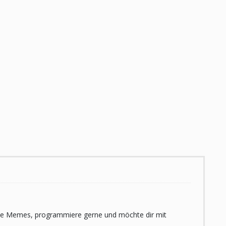
 liebe Memes, programmiere gerne und möchte dir mit